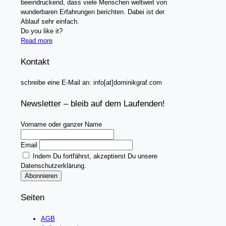
beeindruckend, dass viele Menschen weltweit von
wunderbaren Erfahrungen berichten. Dabei ist der
Ablauf sehr einfach.
Do you like it?
Read more
Kontakt
schreibe eine E-Mail an: info[at]dominikgraf.com
Newsletter – bleib auf dem Laufenden!
Vorname oder ganzer Name
Email
Indem Du fortfährst, akzeptierst Du unsere
Datenschutzerklärung.
Seiten
AGB