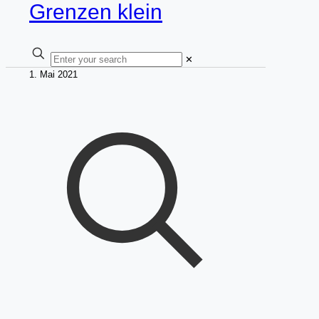
✕
1. Mai 2021