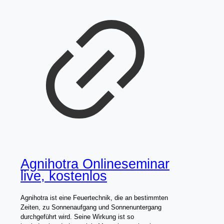
Agnihotra Onlineseminar
live, kostenlos
Agnihotra ist eine Feuertechnik, die an bestimmten
Zeiten, zu Sonnenaufgang und Sonnenuntergang
durchgeführt wird. Seine Wirkung ist so