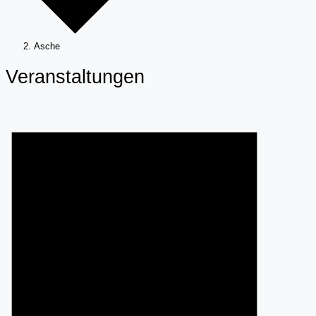
Asche
Veranstaltungen