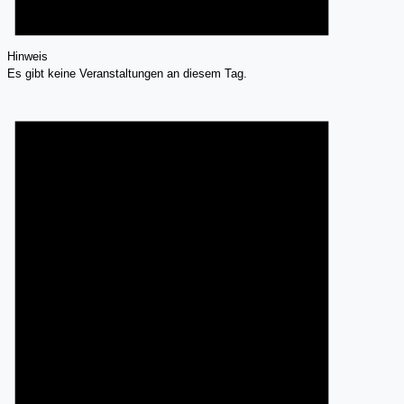
Hinweis
Es gibt keine Veranstaltungen an diesem Tag.