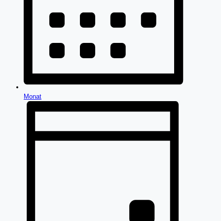
Monat