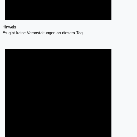
Hinweis
Es gibt keine Veranstaltungen an diesem Tag.