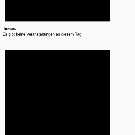
Hinweis
Es gibt keine Veranstaltungen an diesem Tag.