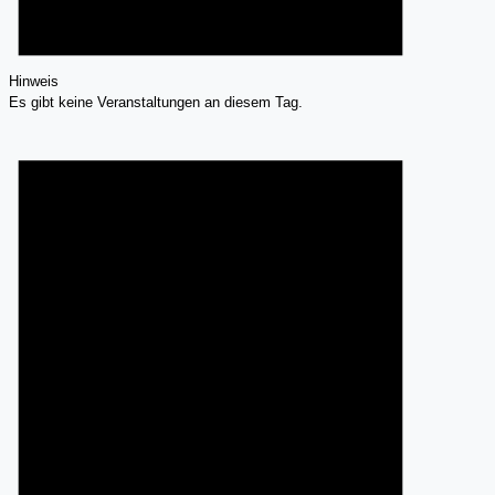
Hinweis
Es gibt keine Veranstaltungen an diesem Tag.