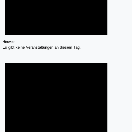
Hinweis
Es gibt keine Veranstaltungen an diesem Tag.