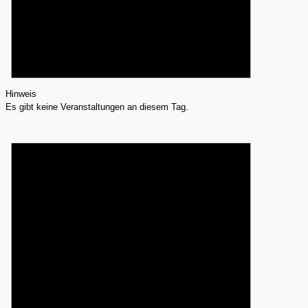
Hinweis
Es gibt keine Veranstaltungen an diesem Tag.