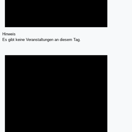
Hinweis
Es gibt keine Veranstaltungen an diesem Tag.