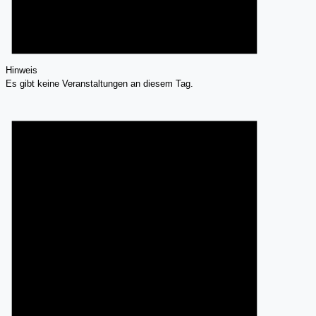
Hinweis
Es gibt keine Veranstaltungen an diesem Tag.