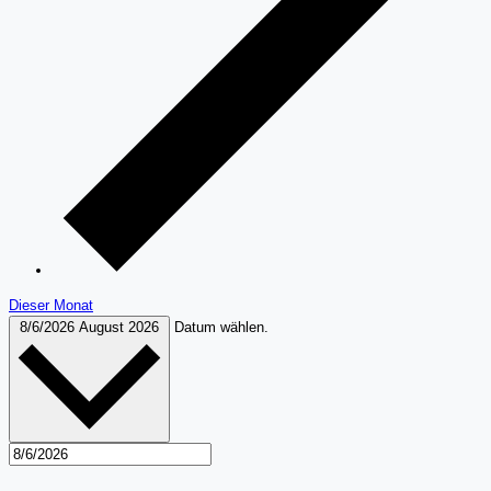
Dieser Monat
8/6/2026
August 2026
Datum wählen.