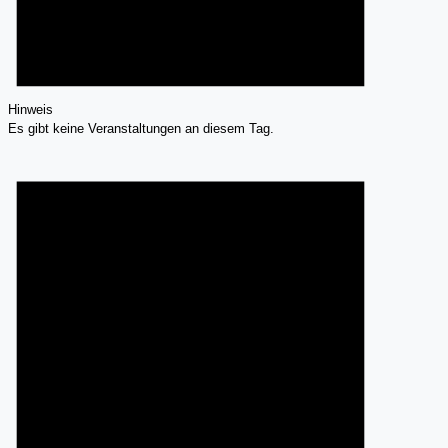
Hinweis
Es gibt keine Veranstaltungen an diesem Tag.