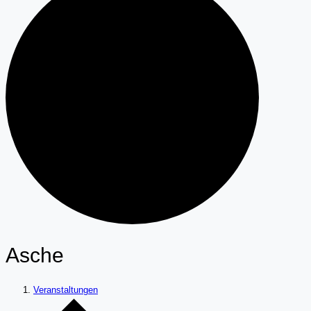
Asche
Veranstaltungen