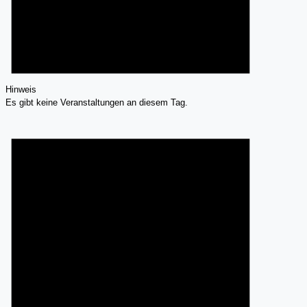
Hinweis
Es gibt keine Veranstaltungen an diesem Tag.