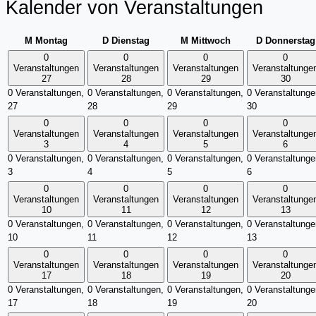
Kalender von Veranstaltungen
M
Montag
D
Dienstag
M
Mittwoch
D
Donnerstag
0
0
0
0
Veranstaltungen
Veranstaltungen
Veranstaltungen
Veranstaltunge
27
28
29
30
0 Veranstaltungen,
0 Veranstaltungen,
0 Veranstaltungen,
0 Veranstaltunge
27
28
29
30
0
0
0
0
Veranstaltungen
Veranstaltungen
Veranstaltungen
Veranstaltunge
3
4
5
6
0 Veranstaltungen,
0 Veranstaltungen,
0 Veranstaltungen,
0 Veranstaltunge
3
4
5
6
0
0
0
0
Veranstaltungen
Veranstaltungen
Veranstaltungen
Veranstaltunge
10
11
12
13
0 Veranstaltungen,
0 Veranstaltungen,
0 Veranstaltungen,
0 Veranstaltunge
10
11
12
13
0
0
0
0
Veranstaltungen
Veranstaltungen
Veranstaltungen
Veranstaltunge
17
18
19
20
0 Veranstaltungen,
0 Veranstaltungen,
0 Veranstaltungen,
0 Veranstaltunge
17
18
19
20