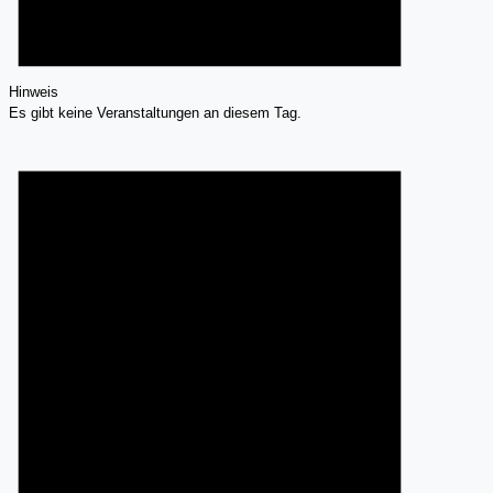
Hinweis
Es gibt keine Veranstaltungen an diesem Tag.