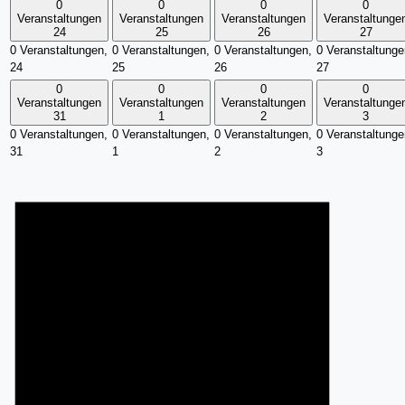
0
0
0
0
Veranstaltungen
Veranstaltungen
Veranstaltungen
Veranstaltunge
24
25
26
27
0 Veranstaltungen,
0 Veranstaltungen,
0 Veranstaltungen,
0 Veranstaltunge
24
25
26
27
0
0
0
0
Veranstaltungen
Veranstaltungen
Veranstaltungen
Veranstaltunge
31
1
2
3
0 Veranstaltungen,
0 Veranstaltungen,
0 Veranstaltungen,
0 Veranstaltunge
31
1
2
3