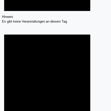
Hinweis
Es gibt keine Veranstaltungen an diesem Tag.