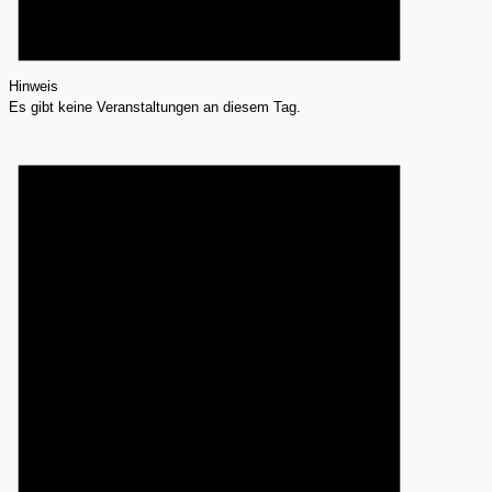
Hinweis
Es gibt keine Veranstaltungen an diesem Tag.