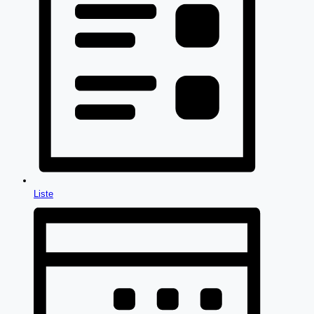
Liste