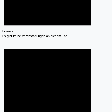
Hinweis
Es gibt keine Veranstaltungen an diesem Tag.