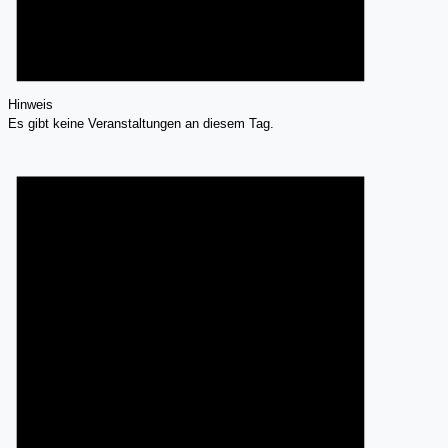
Hinweis
Es gibt keine Veranstaltungen an diesem Tag.