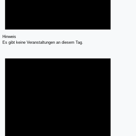
Hinweis
Es gibt keine Veranstaltungen an diesem Tag.