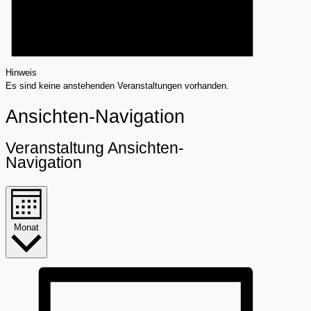
Hinweis
Es sind keine anstehenden Veranstaltungen vorhanden.
Ansichten-Navigation
Veranstaltung Ansichten-
Navigation
Monat