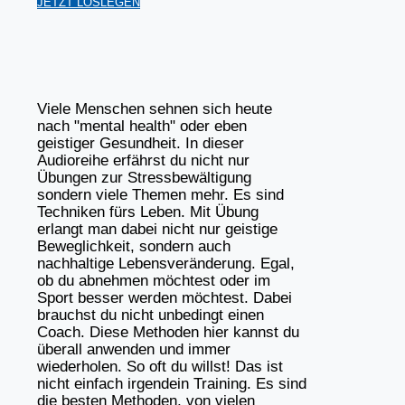
JETZT LOSLEGEN
Viele Menschen sehnen sich heute
nach "mental health" oder eben
geistiger Gesundheit. In dieser
Audioreihe erfährst du nicht nur
Übungen zur Stressbewältigung
sondern viele Themen mehr. Es sind
Techniken fürs Leben. Mit Übung
erlangt man dabei nicht nur geistige
Beweglichkeit, sondern auch
nachhaltige Lebensveränderung. Egal,
ob du abnehmen möchtest oder im
Sport besser werden möchtest. Dabei
brauchst du nicht unbedingt einen
Coach. Diese Methoden hier kannst du
überall anwenden und immer
wiederholen. So oft du willst! Das ist
nicht einfach irgendein Training. Es sind
die besten Methoden, von vielen