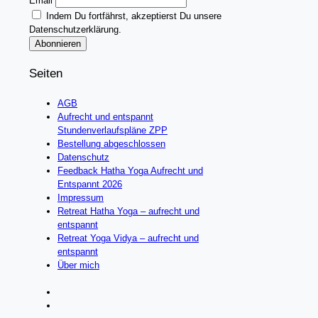
Email
Indem Du fortfährst, akzeptierst Du unsere
Datenschutzerklärung.
Seiten
AGB
Aufrecht und entspannt
Stundenverlaufspläne ZPP
Bestellung abgeschlossen
Datenschutz
Feedback Hatha Yoga Aufrecht und
Entspannt 2026
Impressum
Retreat Hatha Yoga – aufrecht und
entspannt
Retreat Yoga Vidya – aufrecht und
entspannt
Über mich