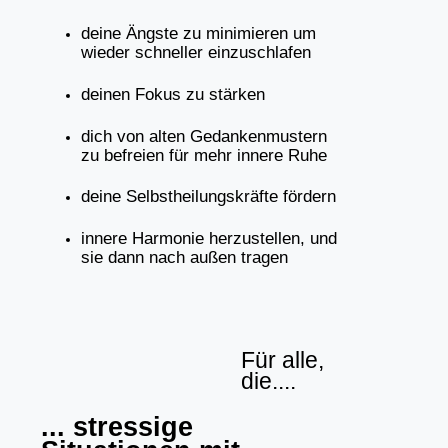
deine Ängste zu minimieren um
wieder schneller einzuschlafen
deinen Fokus zu stärken
dich von alten Gedankenmustern
zu befreien für mehr innere Ruhe
deine Selbstheilungskräfte fördern
innere Harmonie herzustellen, und
sie dann nach außen tragen
Für alle,
die....
... stressige