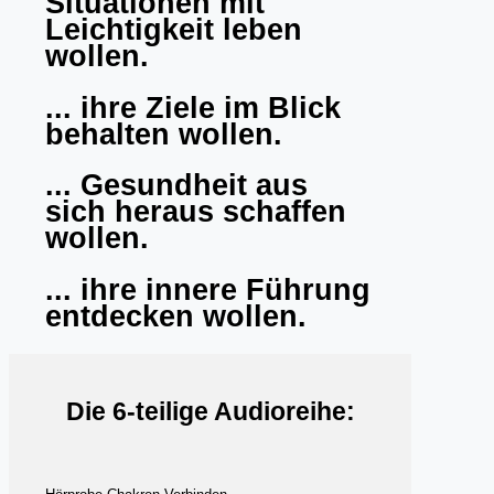
Situationen mit
Leichtigkeit leben
wollen.
... ihre Ziele im Blick
behalten wollen.
... Gesundheit aus
sich heraus schaffen
wollen.
... ihre innere Führung
entdecken wollen.
Die 6-teilige Audioreihe: