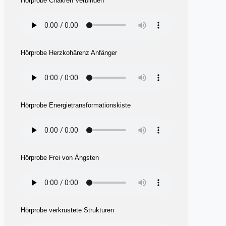
Hörprobe Chakren Verbinden
Hörprobe Herzkohärenz Anfänger
Hörprobe Energietransformationskiste
Hörprobe Frei von Ängsten
Hörprobe verkrustete Strukturen