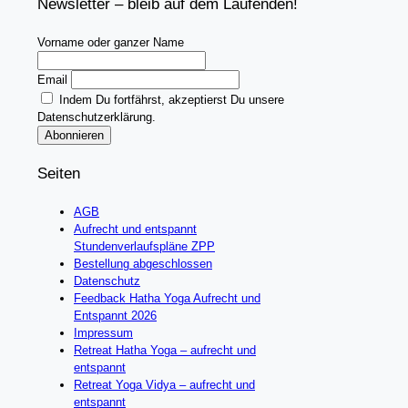
Newsletter – bleib auf dem Laufenden!
Vorname oder ganzer Name
Email
Indem Du fortfährst, akzeptierst Du unsere
Datenschutzerklärung.
Seiten
AGB
Aufrecht und entspannt
Stundenverlaufspläne ZPP
Bestellung abgeschlossen
Datenschutz
Feedback Hatha Yoga Aufrecht und
Entspannt 2026
Impressum
Retreat Hatha Yoga – aufrecht und
entspannt
Retreat Yoga Vidya – aufrecht und
entspannt