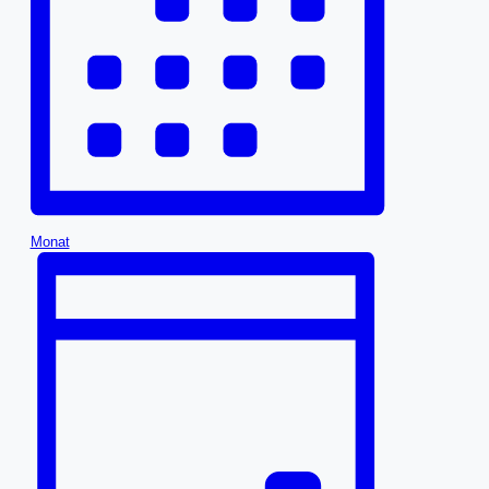
Monat