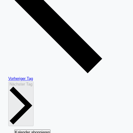
Vorheriger Tag
Nächster Tag
Kalender abonnieren