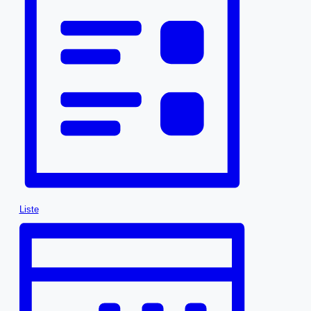
Liste