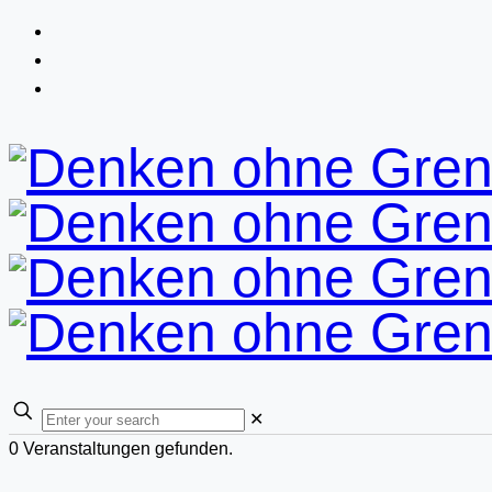
✕
0 Veranstaltungen gefunden.